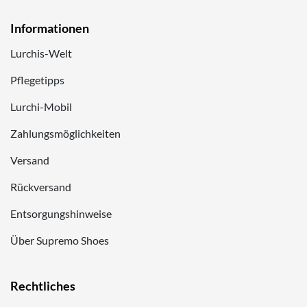
Informationen
Lurchis-Welt
Pflegetipps
Lurchi-Mobil
Zahlungsmöglichkeiten
Versand
Rückversand
Entsorgungshinweise
Über Supremo Shoes
Rechtliches