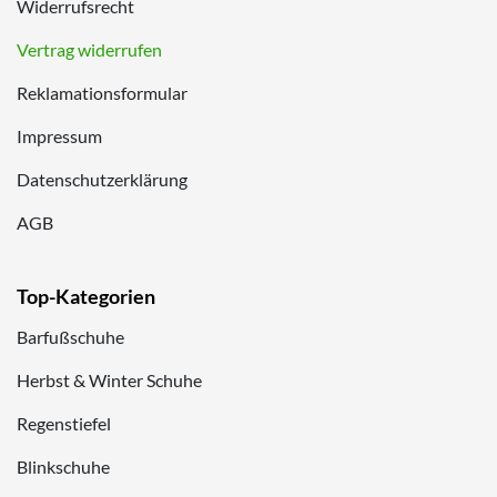
Widerrufsrecht
Vertrag widerrufen
Reklamationsformular
Impressum
Datenschutzerklärung
AGB
Top-Kategorien
Barfußschuhe
Herbst & Winter Schuhe
Regenstiefel
Blinkschuhe