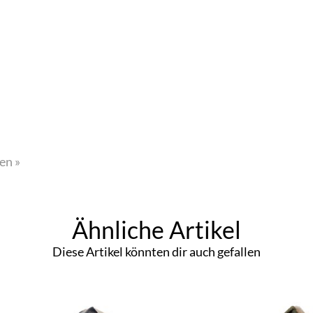
en »
Ähnliche Artikel
Diese Artikel könnten dir auch gefallen