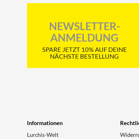
NEWSLETTER-
ANMELDUNG
SPARE JETZT 10% AUF DEINE
NÄCHSTE BESTELLUNG
Informationen
Rechtli
Lurchis-Welt
Widerru