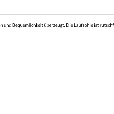
n und Bequemlichkeit überzeugt. Die Laufsohle ist rutschf