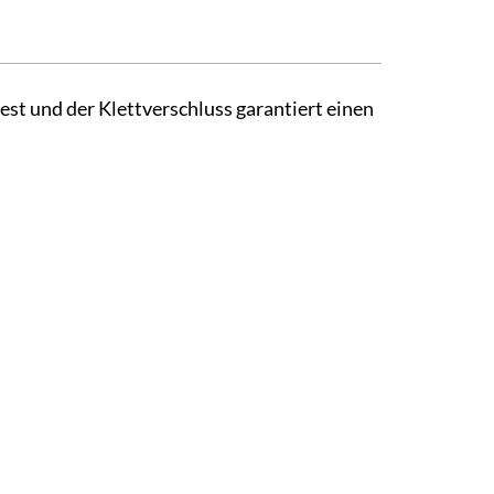
est und der Klettverschluss garantiert einen