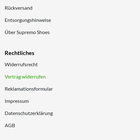
Rückversand
Entsorgungshinweise
Über Supremo Shoes
Rechtliches
Widerrufsrecht
Vertrag widerrufen
Reklamationsformular
Impressum
Datenschutzerklärung
AGB