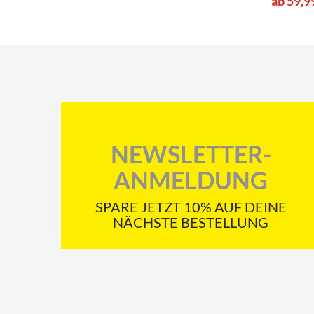
ab 59,9
NEWSLETTER-
ANMELDUNG
SPARE JETZT 10% AUF DEINE
NÄCHSTE BESTELLUNG