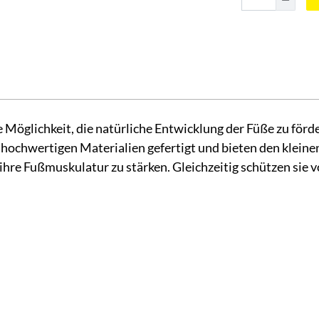
 Möglichkeit, die natürliche Entwicklung der Füße zu förd
hochwertigen Materialien gefertigt und bieten den kleine
ihre Fußmuskulatur zu stärken. Gleichzeitig schützen sie 