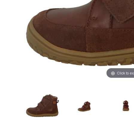
Click to e