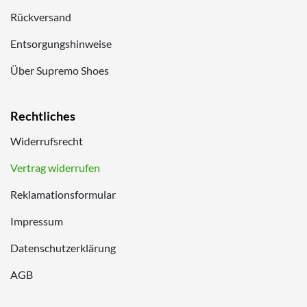
Rückversand
Entsorgungshinweise
Über Supremo Shoes
Rechtliches
Widerrufsrecht
Vertrag widerrufen
Reklamationsformular
Impressum
Datenschutzerklärung
AGB