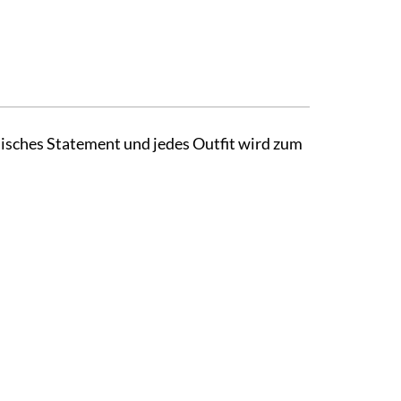
disches Statement und jedes Outfit wird zum