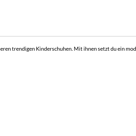
eren trendigen Kinderschuhen. Mit ihnen setzt du ein mo