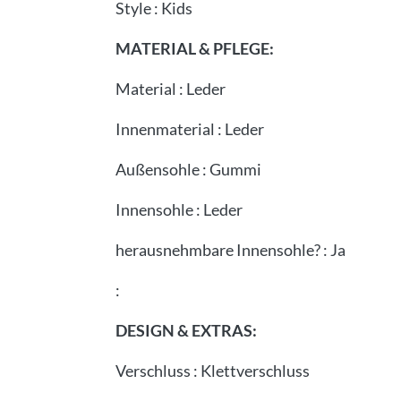
Style
:
Kids
MATERIAL & PFLEGE:
Material
:
Leder
Innenmaterial
:
Leder
Außensohle
:
Gummi
Innensohle
:
Leder
herausnehmbare Innensohle?
:
Ja
:
DESIGN & EXTRAS:
Verschluss
:
Klettverschluss