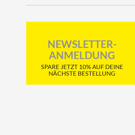
NEWSLETTER-
ANMELDUNG
SPARE JETZT 10% AUF DEINE
NÄCHSTE BESTELLUNG