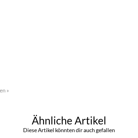
en »
Ähnliche Artikel
Diese Artikel könnten dir auch gefallen