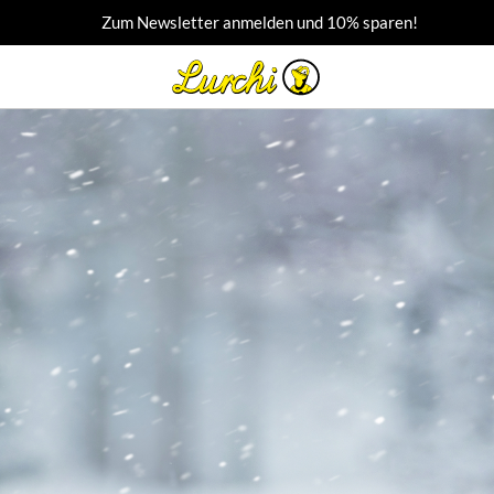
Zum Newsletter anmelden und 10% sparen!