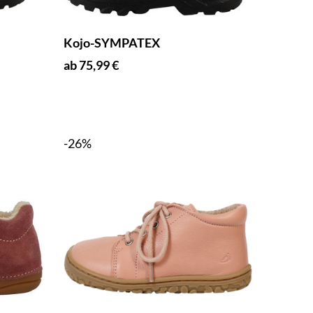
Kojo-SYMPATEX
ab 75,99 €
-26%