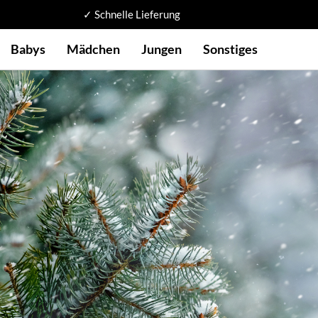
✓ Schnelle Lieferung
Babys
Mädchen
Jungen
Sonstiges