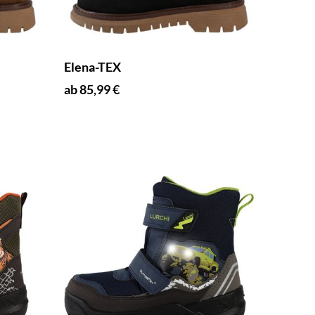
Elena-TEX
ab 85,99 €