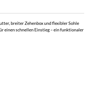
ter, breiter Zehenbox und flexibler Sohle
 einen schnellen Einstieg – ein funktionaler