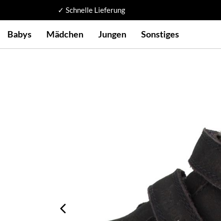
✓ Schnelle Lieferung
Babys
Mädchen
Jungen
Sonstiges