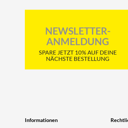
NEWSLETTER-
ANMELDUNG
SPARE JETZT 10% AUF DEINE
NÄCHSTE BESTELLUNG
Informationen
Rechtli