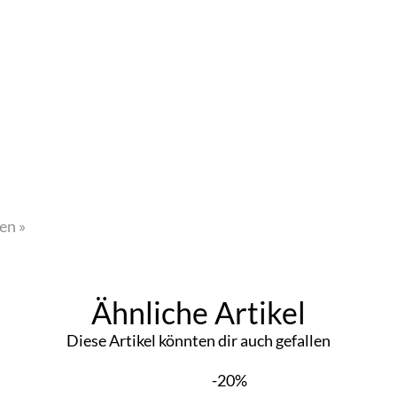
en »
Ähnliche Artikel
Diese Artikel könnten dir auch gefallen
-20%