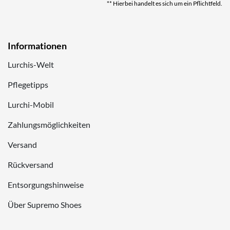
** Hierbei handelt es sich um ein Pflichtfeld.
Informationen
Lurchis-Welt
Pflegetipps
Lurchi-Mobil
Zahlungsmöglichkeiten
Versand
Rückversand
Entsorgungshinweise
Über Supremo Shoes