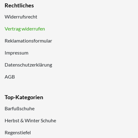
Rechtliches
Widerrufsrecht
Vertrag widerrufen
Reklamationsformular
Impressum
Datenschutzerklärung
AGB
Top-Kategorien
Barfußschuhe
Herbst & Winter Schuhe
Regenstiefel