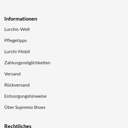
Informationen
Lurchis-Welt
Pflegetipps
Lurchi-Mobil
Zahlungsmöglichkeiten
Versand
Rückversand
Entsorgungshinweise
Über Supremo Shoes
Rechtliches