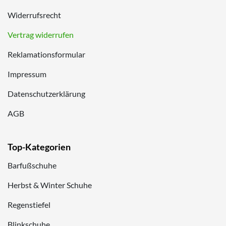
Widerrufsrecht
Vertrag widerrufen
Reklamationsformular
Impressum
Datenschutzerklärung
AGB
Top-Kategorien
Barfußschuhe
Herbst & Winter Schuhe
Regenstiefel
Blinkschuhe