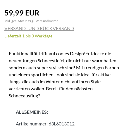
59,99 EUR
inkl. ges. MwSt. zzgl.
Versandkosten
VERSAND- UND RÜCKVERSAND
Lieferzeit 1 bis 3 Werktage
Funktionalität trifft auf cooles Design!Entdecke die
neuen Jungen Schneestiefel, die nicht nur warmhalten,
sondern auch super stylisch sind! Mit trendigen Farben
und einem sportlichen Look sind sie ideal für aktive
Jungs, die auch im Winter nicht auf ihren Style
verzichten wollen. Bereit für den nächsten
Schneeausflug?
ALLGEMEINES:
Artikelnummer:
63L6013012