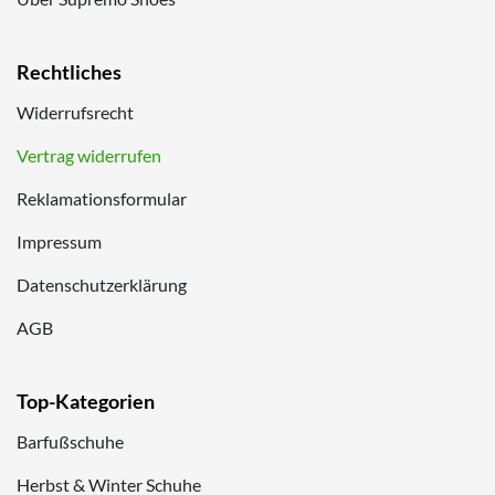
Rechtliches
Widerrufsrecht
Vertrag widerrufen
Reklamationsformular
Impressum
Datenschutzerklärung
AGB
Top-Kategorien
Barfußschuhe
Herbst & Winter Schuhe