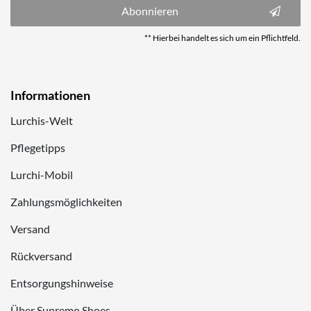
Abonnieren
** Hierbei handelt es sich um ein Pflichtfeld.
Informationen
Lurchis-Welt
Pflegetipps
Lurchi-Mobil
Zahlungsmöglichkeiten
Versand
Rückversand
Entsorgungshinweise
Über Supremo Shoes