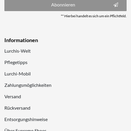
Abonnieren
** Hierbei handelt es sich um ein Pflichtfeld.
Informationen
Lurchis-Welt
Pflegetipps
Lurchi-Mobil
Zahlungsmöglichkeiten
Versand
Rückversand
Entsorgungshinweise
Über Supremo Shoes