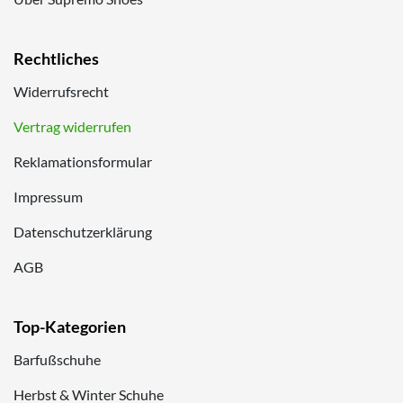
Rechtliches
Widerrufsrecht
Vertrag widerrufen
Reklamationsformular
Impressum
Datenschutzerklärung
AGB
Top-Kategorien
Barfußschuhe
Herbst & Winter Schuhe