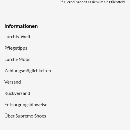
** Hierbei handelt es sich um ein Pflichtfeld.
Informationen
Lurchis-Welt
Pflegetipps
Lurchi-Mobil
Zahlungsmöglichkeiten
Versand
Rückversand
Entsorgungshinweise
Über Supremo Shoes