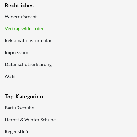
Rechtliches
Widerrufsrecht
Vertrag widerrufen
Reklamationsformular
Impressum
Datenschutzerklärung
AGB
Top-Kategorien
Barfußschuhe
Herbst & Winter Schuhe
Regenstiefel