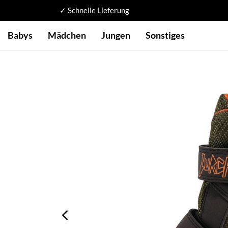
✓ Schnelle Lieferung
Babys
Mädchen
Jungen
Sonstiges