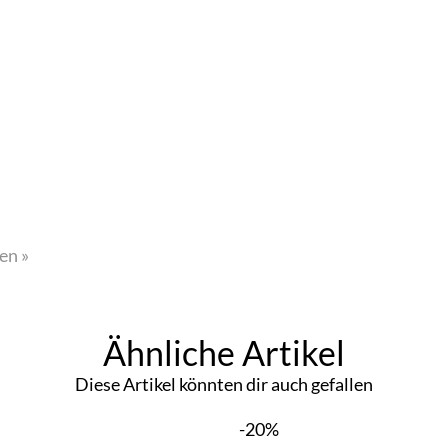
en »
Ähnliche Artikel
Diese Artikel könnten dir auch gefallen
-20%