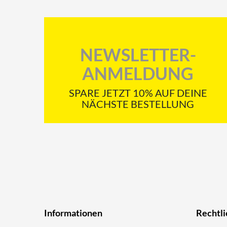
NEWSLETTER-
ANMELDUNG
SPARE JETZT 10% AUF DEINE
NÄCHSTE BESTELLUNG
Informationen
Rechtli