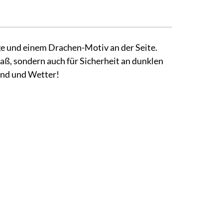
 und einem Drachen-Motiv an der Seite.
paß, sondern auch für Sicherheit an dunklen
ind und Wetter!