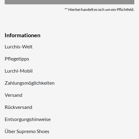
** Hierbei handelt es sich um ein Pflichtfeld.
Informationen
Lurchis-Welt
Pflegetipps
Lurchi-Mobil
Zahlungsmöglichkeiten
Versand
Rückversand
Entsorgungshinweise
Über Supremo Shoes