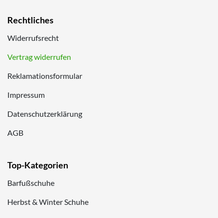
Rechtliches
Widerrufsrecht
Vertrag widerrufen
Reklamationsformular
Impressum
Datenschutzerklärung
AGB
Top-Kategorien
Barfußschuhe
Herbst & Winter Schuhe