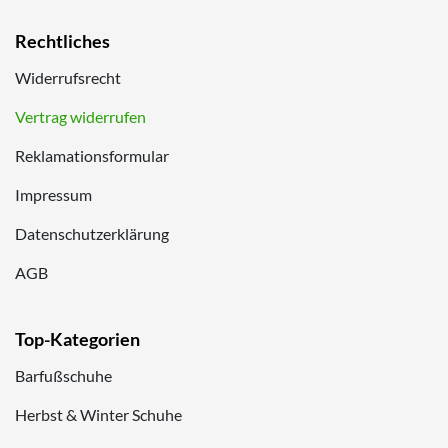
Rechtliches
Widerrufsrecht
Vertrag widerrufen
Reklamationsformular
Impressum
Datenschutzerklärung
AGB
Top-Kategorien
Barfußschuhe
Herbst & Winter Schuhe