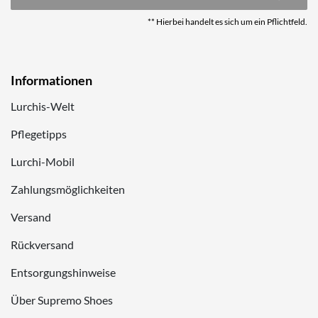
** Hierbei handelt es sich um ein Pflichtfeld.
Informationen
Lurchis-Welt
Pflegetipps
Lurchi-Mobil
Zahlungsmöglichkeiten
Versand
Rückversand
Entsorgungshinweise
Über Supremo Shoes