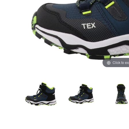
Click to e