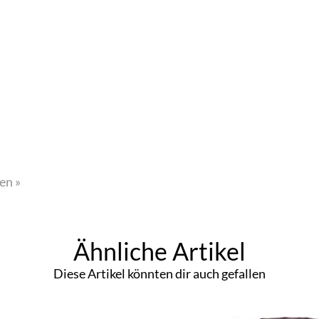
en »
Ähnliche Artikel
Diese Artikel könnten dir auch gefallen