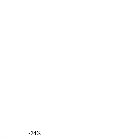
-24%
-24%