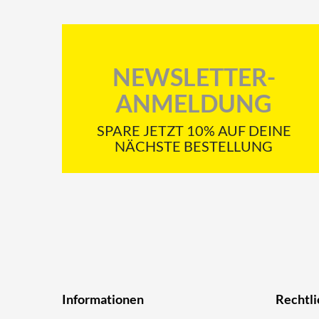
NEWSLETTER-
ANMELDUNG
SPARE JETZT 10% AUF DEINE
NÄCHSTE BESTELLUNG
Informationen
Rechtli