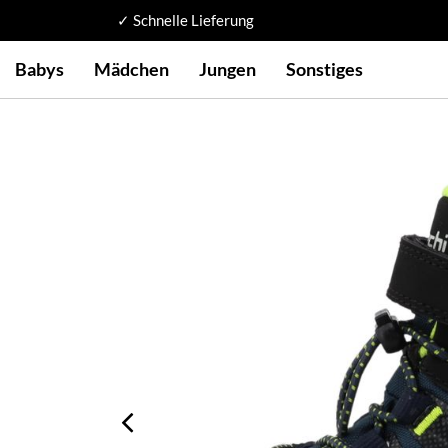
✓ Schnelle Lieferung
Babys
Mädchen
Jungen
Sonstiges