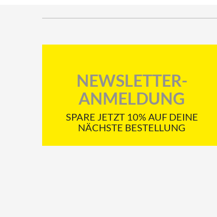
NEWSLETTER-
ANMELDUNG
SPARE JETZT 10% AUF DEINE
NÄCHSTE BESTELLUNG