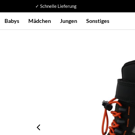
✓ Schnelle Lieferung
Babys
Mädchen
Jungen
Sonstiges