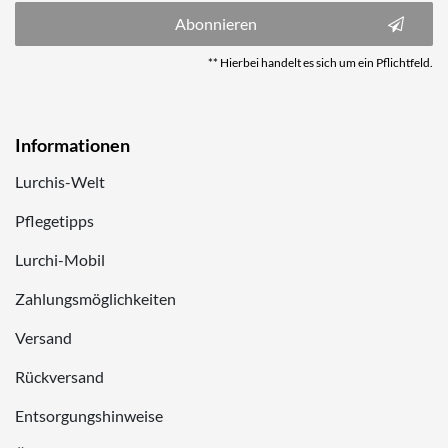
Abonnieren
** Hierbei handelt es sich um ein Pflichtfeld.
Informationen
Lurchis-Welt
Pflegetipps
Lurchi-Mobil
Zahlungsmöglichkeiten
Versand
Rückversand
Entsorgungshinweise