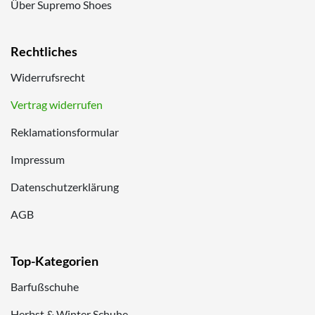
Über Supremo Shoes
Rechtliches
Widerrufsrecht
Vertrag widerrufen
Reklamationsformular
Impressum
Datenschutzerklärung
AGB
Top-Kategorien
Barfußschuhe
Herbst & Winter Schuhe