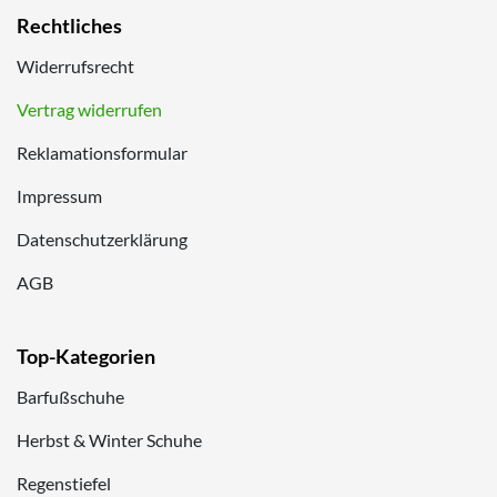
Rechtliches
Widerrufsrecht
Vertrag widerrufen
Reklamationsformular
Impressum
Datenschutzerklärung
AGB
Top-Kategorien
Barfußschuhe
Herbst & Winter Schuhe
Regenstiefel