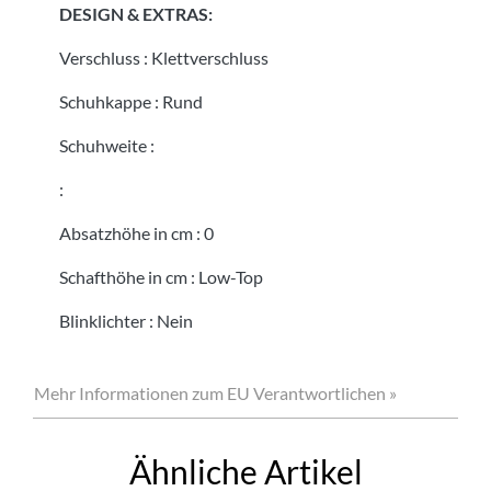
DESIGN & EXTRAS:
Verschluss
:
Klettverschluss
Schuhkappe
:
Rund
Schuhweite
:
:
Absatzhöhe in cm
:
0
Schafthöhe in cm
:
Low-Top
Blinklichter
:
Nein
Mehr Informationen zum EU Verantwortlichen »
Ähnliche Artikel