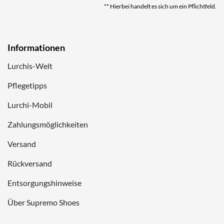
** Hierbei handelt es sich um ein Pflichtfeld.
Informationen
Lurchis-Welt
Pflegetipps
Lurchi-Mobil
Zahlungsmöglichkeiten
Versand
Rückversand
Entsorgungshinweise
Über Supremo Shoes