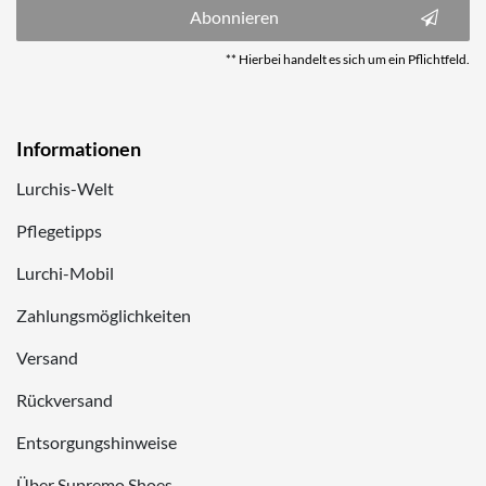
Abonnieren
** Hierbei handelt es sich um ein Pflichtfeld.
Informationen
Lurchis-Welt
Pflegetipps
Lurchi-Mobil
Zahlungsmöglichkeiten
Versand
Rückversand
Entsorgungshinweise
Über Supremo Shoes