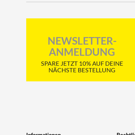
NEWSLETTER-
ANMELDUNG
SPARE JETZT 10% AUF DEINE
NÄCHSTE BESTELLUNG
Informationen
Rechtli