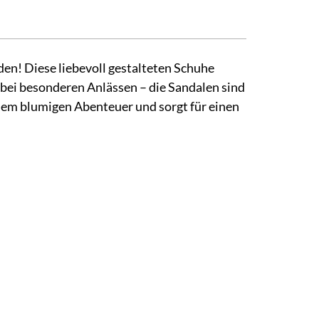
en! Diese liebevoll gestalteten Schuhe
 bei besonderen Anlässen – die Sandalen sind
nem blumigen Abenteuer und sorgt für einen