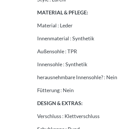
MATERIAL & PFLEGE:
Material
:
Leder
Innenmaterial
:
Synthetik
Außensohle
:
TPR
Innensohle
:
Synthetik
herausnehmbare Innensohle?
:
Nein
Fütterung
:
Nein
DESIGN & EXTRAS:
Verschluss
:
Klettverschluss