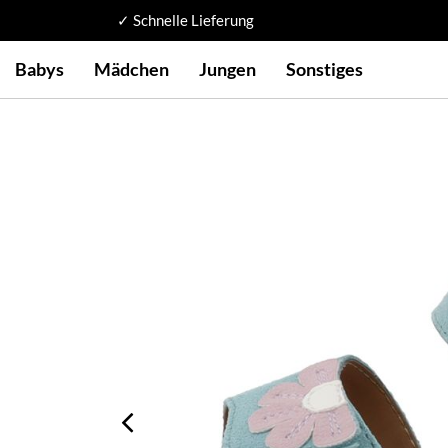
✓ Schnelle Lieferung
Babys
Mädchen
Jungen
Sonstiges