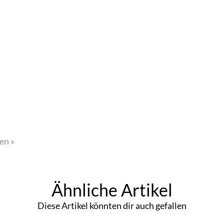
en »
Ähnliche Artikel
Diese Artikel könnten dir auch gefallen