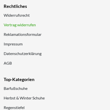
Rechtliches
Widerrufsrecht
Vertrag widerrufen
Reklamationsformular
Impressum
Datenschutzerklärung
AGB
Top-Kategorien
Barfußschuhe
Herbst & Winter Schuhe
Regenstiefel