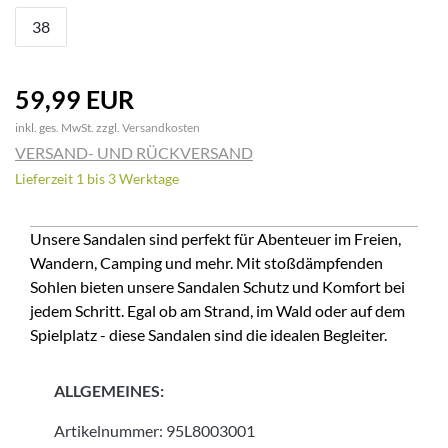
38
59,99 EUR
inkl. ges. MwSt. zzgl.
Versandkosten
VERSAND- UND RÜCKVERSAND
Lieferzeit 1 bis 3 Werktage
Unsere Sandalen sind perfekt für Abenteuer im Freien,
Wandern, Camping und mehr. Mit stoßdämpfenden
Sohlen bieten unsere Sandalen Schutz und Komfort bei
jedem Schritt. Egal ob am Strand, im Wald oder auf dem
Spielplatz - diese Sandalen sind die idealen Begleiter.
ALLGEMEINES:
Artikelnummer:
95L8003001