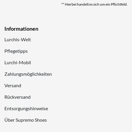
** Hierbei handelt es sich um ein Pflichtfeld.
Informationen
Lurchis-Welt
Pflegetipps
Lurchi-Mobil
Zahlungsmöglichkeiten
Versand
Rückversand
Entsorgungshinweise
Über Supremo Shoes