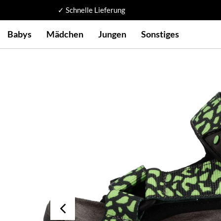
✓ Schnelle Lieferung
Babys
Mädchen
Jungen
Sonstiges