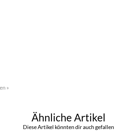
en »
Ähnliche Artikel
Diese Artikel könnten dir auch gefallen