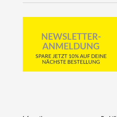
NEWSLETTER-
ANMELDUNG
SPARE JETZT 10% AUF DEINE
NÄCHSTE BESTELLUNG