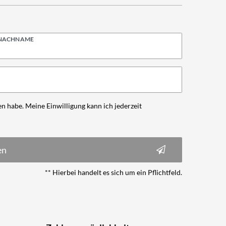
NACHNAME
n habe. Meine Einwilligung kann ich jederzeit
en
** Hierbei handelt es sich um ein Pflichtfeld.