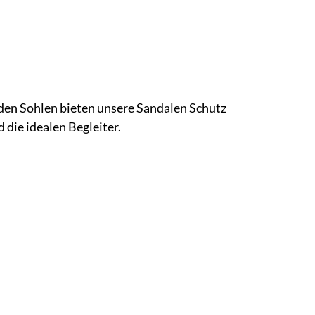
den Sohlen bieten unsere Sandalen Schutz
 die idealen Begleiter.