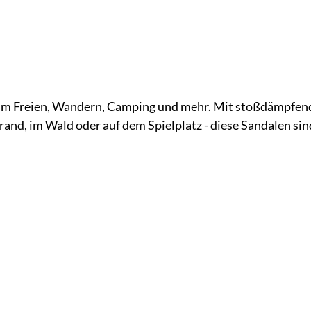
 im Freien, Wandern, Camping und mehr. Mit stoßdämpfen
and, im Wald oder auf dem Spielplatz - diese Sandalen sind