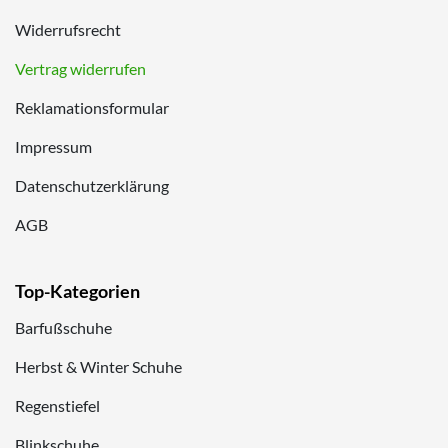
Widerrufsrecht
Vertrag widerrufen
Reklamationsformular
Impressum
Datenschutzerklärung
AGB
Top-Kategorien
Barfußschuhe
Herbst & Winter Schuhe
Regenstiefel
Blinkschuhe