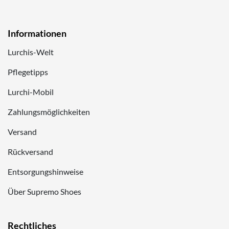
Informationen
Lurchis-Welt
Pflegetipps
Lurchi-Mobil
Zahlungsmöglichkeiten
Versand
Rückversand
Entsorgungshinweise
Über Supremo Shoes
Rechtliches