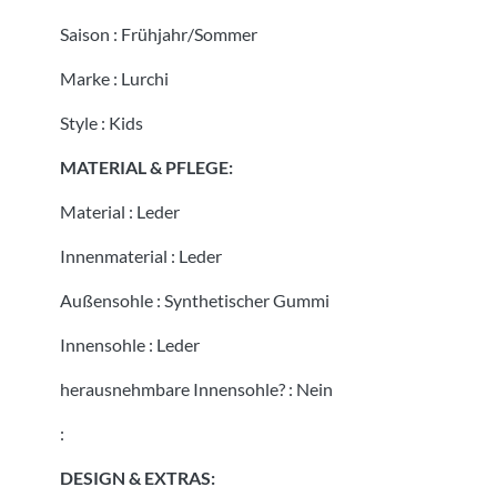
Saison
:
Frühjahr/Sommer
Marke
:
Lurchi
Style
:
Kids
MATERIAL & PFLEGE:
Material
:
Leder
Innenmaterial
:
Leder
Außensohle
:
Synthetischer Gummi
Innensohle
:
Leder
herausnehmbare Innensohle?
:
Nein
:
DESIGN & EXTRAS: