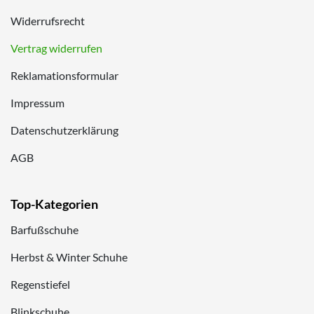
Widerrufsrecht
Vertrag widerrufen
Reklamationsformular
Impressum
Datenschutzerklärung
AGB
Top-Kategorien
Barfußschuhe
Herbst & Winter Schuhe
Regenstiefel
Blinkschuhe