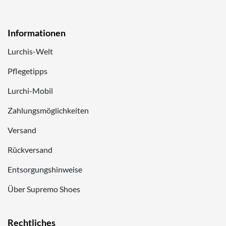
Informationen
Lurchis-Welt
Pflegetipps
Lurchi-Mobil
Zahlungsmöglichkeiten
Versand
Rückversand
Entsorgungshinweise
Über Supremo Shoes
Rechtliches