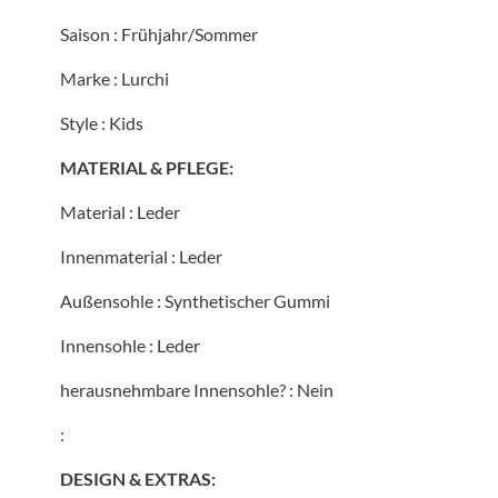
Saison
:
Frühjahr/Sommer
Marke
:
Lurchi
Style
:
Kids
MATERIAL & PFLEGE:
Material
:
Leder
Innenmaterial
:
Leder
Außensohle
:
Synthetischer Gummi
Innensohle
:
Leder
herausnehmbare Innensohle?
:
Nein
:
DESIGN & EXTRAS: