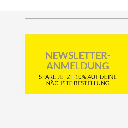
NEWSLETTER-
ANMELDUNG
SPARE JETZT 10% AUF DEINE
NÄCHSTE BESTELLUNG