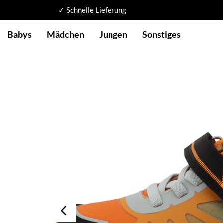
✓ Schnelle Lieferung
Babys
Mädchen
Jungen
Sonstiges