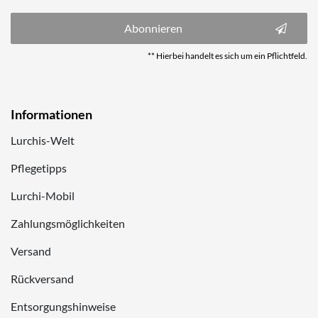
Abonnieren
** Hierbei handelt es sich um ein Pflichtfeld.
Informationen
Lurchis-Welt
Pflegetipps
Lurchi-Mobil
Zahlungsmöglichkeiten
Versand
Rückversand
Entsorgungshinweise