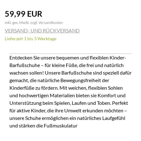
59,99 EUR
inkl. ges. MwSt. zzgl.
Versandkosten
VERSAND- UND RÜCKVERSAND
Lieferzeit 1 bis 3 Werktage
Entdecken Sie unsere bequemen und flexiblen Kinder-
Barfußschuhe – für kleine Füße, die frei und natürlich
wachsen sollen! Unsere Barfußschuhe sind speziell dafür
gemacht, die natürliche Bewegungsfreiheit der
Kinderfüße zu fördern. Mit weichen, flexiblen Sohlen
und hochwertigen Materialien bieten sie Komfort und
Unterstützung beim Spielen, Laufen und Toben. Perfekt
für aktive Kinder, die ihre Umwelt erkunden möchten –
unsere Schuhe ermöglichen ein natürliches Laufgefühl
und stärken die Fußmuskulatur