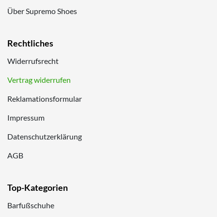
Über Supremo Shoes
Rechtliches
Widerrufsrecht
Vertrag widerrufen
Reklamationsformular
Impressum
Datenschutzerklärung
AGB
Top-Kategorien
Barfußschuhe