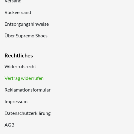
Versand
Rückversand
Entsorgungshinweise
Über Supremo Shoes
Rechtliches
Widerrufsrecht
Vertrag widerrufen
Reklamationsformular
Impressum
Datenschutzerklärung
AGB