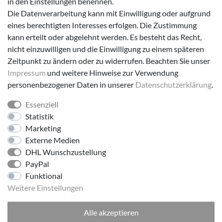
in den Einstellungen benennen.
Die Datenverarbeitung kann mit Einwilligung oder aufgrund
eines berechtigten Interesses erfolgen. Die Zustimmung
Versanddienstleister
kann erteilt oder abgelehnt werden. Es besteht das Recht,
nicht einzuwilligen und die Einwilligung zu einem späteren
Zeitpunkt zu ändern oder zu widerrufen. Beachten Sie unser
Impressum
und weitere Hinweise zur Verwendung
personenbezogener Daten in unserer
Daten­schutz­erklärung
.
Essenziell
Folge uns!
Statistik
Marketing
Externe Medien
DHL Wunschzustellung
PayPal
Funktional
Weitere Einstellungen
Alle akzeptieren