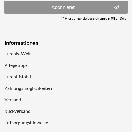
Abonnieren
** Hierbei handelt es sich um ein Pflichtfeld.
Informationen
Lurchis-Welt
Pflegetipps
Lurchi-Mobil
Zahlungsmöglichkeiten
Versand
Rückversand
Entsorgungshinweise