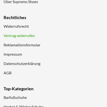
Über Supremo Shoes
Rechtliches
Widerrufsrecht
Vertrag widerrufen
Reklamationsformular
Impressum
Datenschutzerklärung
AGB
Top-Kategorien
Barfußschuhe
Herbst & Winter Schuhe