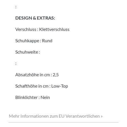
:
DESIGN & EXTRAS:
Verschluss
:
Klettverschluss
Schuhkappe
:
Rund
Schuhweite
:
:
Absatzhöhe in cm
:
2,5
Schafthöhe in cm
:
Low-Top
Blinklichter
:
Nein
Mehr Informationen zum EU Verantwortlichen »