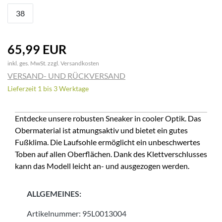
38
65,99 EUR
inkl. ges. MwSt. zzgl.
Versandkosten
VERSAND- UND RÜCKVERSAND
Lieferzeit 1 bis 3 Werktage
Entdecke unsere robusten Sneaker in cooler Optik. Das
Obermaterial ist atmungsaktiv und bietet ein gutes
Fußklima. Die Laufsohle ermöglicht ein unbeschwertes
Toben auf allen Oberflächen. Dank des Klettverschlusses
kann das Modell leicht an- und ausgezogen werden.
ALLGEMEINES:
Artikelnummer:
95L0013004