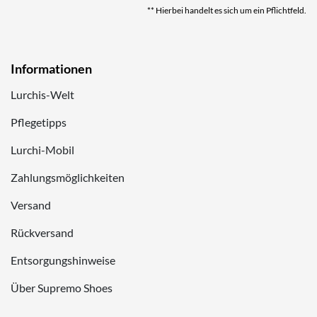
** Hierbei handelt es sich um ein Pflichtfeld.
Informationen
Lurchis-Welt
Pflegetipps
Lurchi-Mobil
Zahlungsmöglichkeiten
Versand
Rückversand
Entsorgungshinweise
Über Supremo Shoes