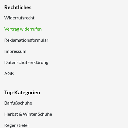
Rechtliches
Widerrufsrecht
Vertrag widerrufen
Reklamationsformular
Impressum
Datenschutzerklärung
AGB
Top-Kategorien
Barfußschuhe
Herbst & Winter Schuhe
Regenstiefel