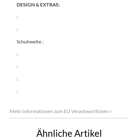
DESIGN & EXTRAS:
:
:
Schuhweite
:
:
:
:
:
Mehr Informationen zum EU Verantwortlichen »
Ähnliche Artikel