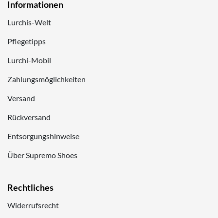
Informationen
Lurchis-Welt
Pflegetipps
Lurchi-Mobil
Zahlungsmöglichkeiten
Versand
Rückversand
Entsorgungshinweise
Über Supremo Shoes
Rechtliches
Widerrufsrecht