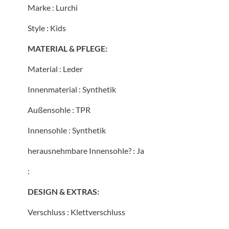
Marke
:
Lurchi
Style
:
Kids
MATERIAL & PFLEGE:
Material
:
Leder
Innenmaterial
:
Synthetik
Außensohle
:
TPR
Innensohle
:
Synthetik
herausnehmbare Innensohle?
:
Ja
:
DESIGN & EXTRAS:
Verschluss
:
Klettverschluss