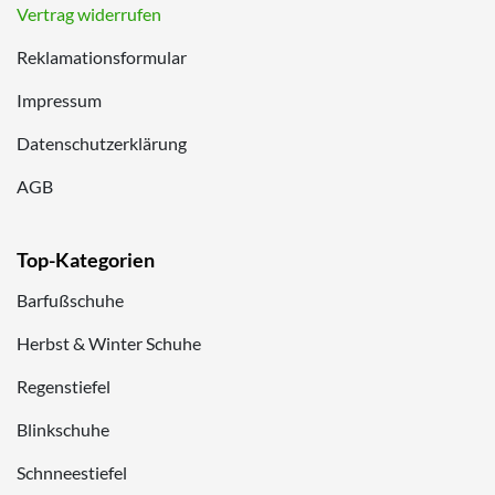
Vertrag widerrufen
Reklamationsformular
Impressum
Datenschutzerklärung
AGB
Top-Kategorien
Barfußschuhe
Herbst & Winter Schuhe
Regenstiefel
Blinkschuhe
Schnneestiefel