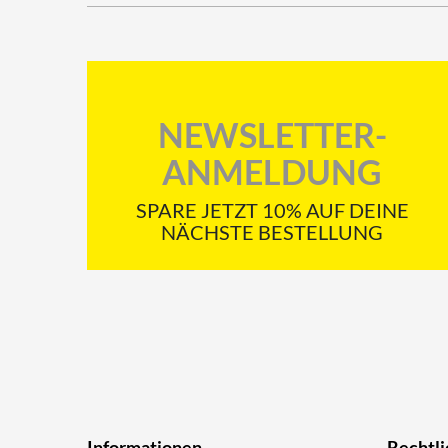
NEWSLETTER-
ANMELDUNG
SPARE JETZT 10% AUF DEINE
NÄCHSTE BESTELLUNG
Informationen
Rechtli