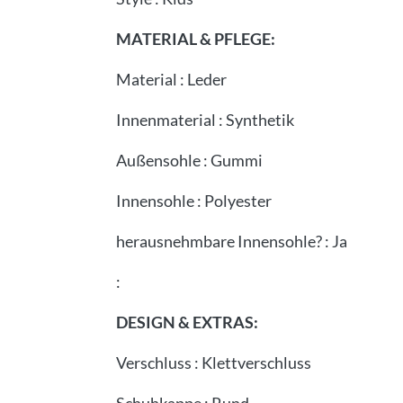
MATERIAL & PFLEGE:
Material
:
Leder
Innenmaterial
:
Synthetik
Außensohle
:
Gummi
Innensohle
:
Polyester
herausnehmbare Innensohle?
:
Ja
:
DESIGN & EXTRAS:
Verschluss
:
Klettverschluss