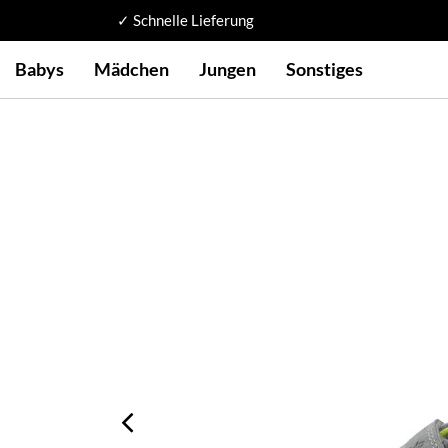
✓ Schnelle Lieferung
Babys
Mädchen
Jungen
Sonstiges