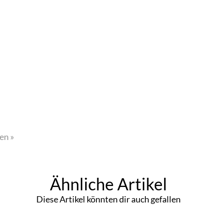
en »
Ähnliche Artikel
Diese Artikel könnten dir auch gefallen