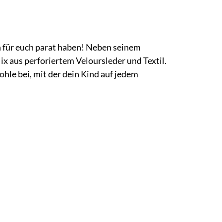
en für euch parat haben! Neben seinem
 aus perforiertem Veloursleder und Textil.
le bei, mit der dein Kind auf jedem