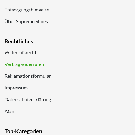
Entsorgungshinweise
Über Supremo Shoes
Rechtliches
Widerrufsrecht
Vertrag widerrufen
Reklamationsformular
Impressum
Datenschutzerklärung
AGB
Top-Kategorien