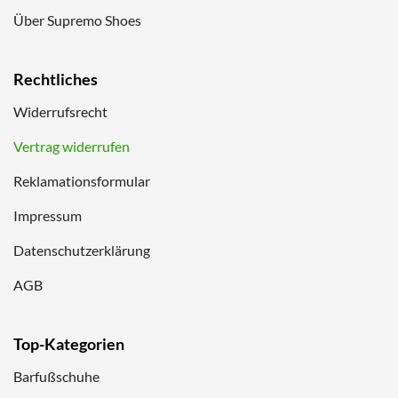
Über Supremo Shoes
Rechtliches
Widerrufsrecht
Vertrag widerrufen
Reklamationsformular
Impressum
Datenschutzerklärung
AGB
Top-Kategorien
Barfußschuhe