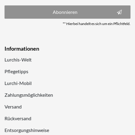
Abonnieren
** Hierbei handelt es sich um ein Pflichtfeld.
Informationen
Lurchis-Welt
Pflegetipps
Lurchi-Mobil
Zahlungsmöglichkeiten
Versand
Rückversand
Entsorgungshinweise