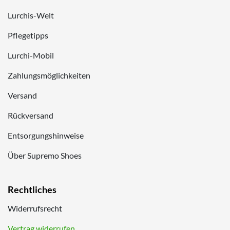
Lurchis-Welt
Pflegetipps
Lurchi-Mobil
Zahlungsmöglichkeiten
Versand
Rückversand
Entsorgungshinweise
Über Supremo Shoes
Rechtliches
Widerrufsrecht
Vertrag widerrufen