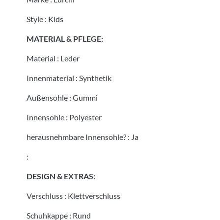
Style
:
Kids
MATERIAL & PFLEGE:
Material
:
Leder
Innenmaterial
:
Synthetik
Außensohle
:
Gummi
Innensohle
:
Polyester
herausnehmbare Innensohle?
:
Ja
:
DESIGN & EXTRAS:
Verschluss
:
Klettverschluss
Schuhkappe
:
Rund