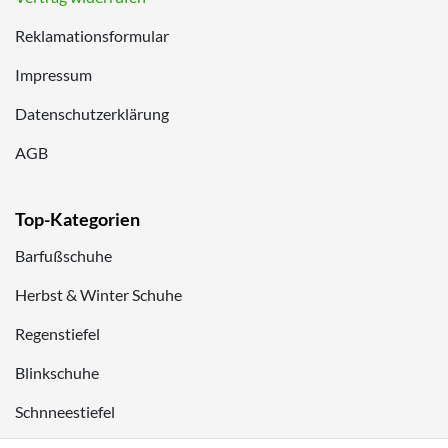
Reklamationsformular
Impressum
Datenschutzerklärung
AGB
Top-Kategorien
Barfußschuhe
Herbst & Winter Schuhe
Regenstiefel
Blinkschuhe
Schnneestiefel