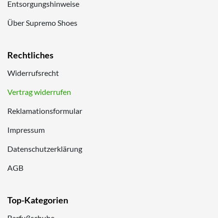
Entsorgungshinweise
Über Supremo Shoes
Rechtliches
Widerrufsrecht
Vertrag widerrufen
Reklamationsformular
Impressum
Datenschutzerklärung
AGB
Top-Kategorien
Barfußschuhe