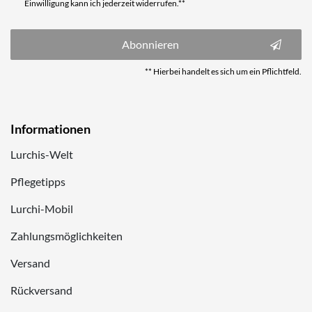
Einwilligung kann ich jederzeit widerrufen.**
Abonnieren
** Hierbei handelt es sich um ein Pflichtfeld.
Informationen
Lurchis-Welt
Pflegetipps
Lurchi-Mobil
Zahlungsmöglichkeiten
Versand
Rückversand