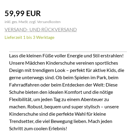
59,99 EUR
inkl. ges. MwSt. zzgl.
Versandkosten
VERSAND- UND RÜCKVERSAND
Lieferzeit 1 bis 3 Werktage
Lass die kleinen Füße voller Energie und Stil erstrahlen!
Unsere Mädchen Kinderschuhe vereinen sportliches
Design mit trendigem Look – perfekt für aktive Kids, die
gerne unterwegs sind. Ob beim Spielen im Park, beim
Fahrradfahren oder beim Entdecken der Welt: Diese
Schuhe bieten den idealen Komfort und die nötige
Flexibilität, um jeden Tag zu einem Abenteuer zu
machen. Robust, bequem und super stylisch – unsere
Kinderschuhe sind die perfekte Wahl für kleine
Trendsetter, die viel Bewegung lieben. Mach jeden
Schritt zum coolen Erlebnis!