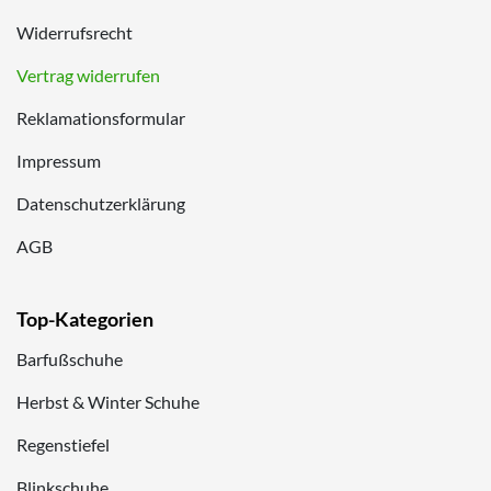
Widerrufsrecht
Vertrag widerrufen
Reklamationsformular
Impressum
Datenschutzerklärung
AGB
Top-Kategorien
Barfußschuhe
Herbst & Winter Schuhe
Regenstiefel
Blinkschuhe