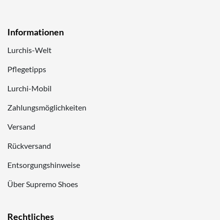
Informationen
Lurchis-Welt
Pflegetipps
Lurchi-Mobil
Zahlungsmöglichkeiten
Versand
Rückversand
Entsorgungshinweise
Über Supremo Shoes
Rechtliches