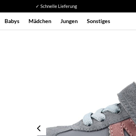
✓ Schnelle Lieferung
Babys
Mädchen
Jungen
Sonstiges