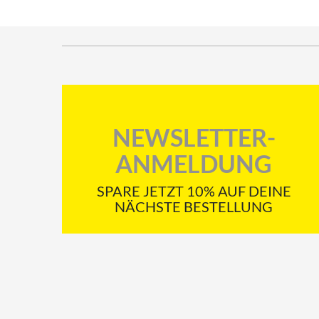
NEWSLETTER-
ANMELDUNG
SPARE JETZT 10% AUF DEINE
NÄCHSTE BESTELLUNG