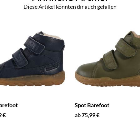
Diese Artikel könnten dir auch gefallen
arefoot
Spot Barefoot
9 €
ab 75,99 €