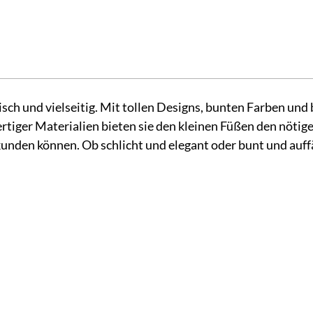
h und vielseitig. Mit tollen Designs, bunten Farben und 
rtiger Materialien bieten sie den kleinen Füßen den nöti
unden können. Ob schlicht und elegant oder bunt und auffäl