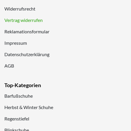
Widerrufsrecht
Vertrag widerrufen
Reklamationsformular
Impressum
Datenschutzerklärung
AGB
Top-Kategorien
Barfußschuhe
Herbst & Winter Schuhe
Regenstiefel
Blinkschuhe