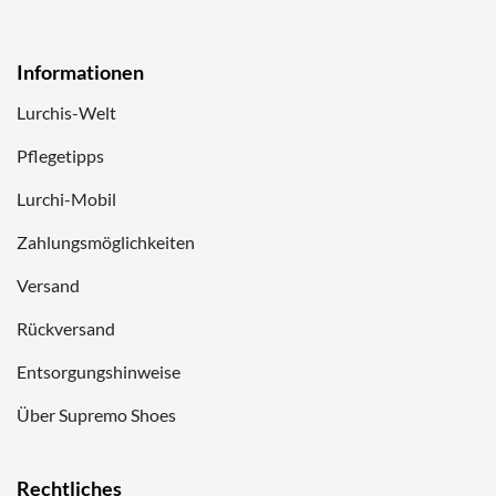
Informationen
Lurchis-Welt
Pflegetipps
Lurchi-Mobil
Zahlungsmöglichkeiten
Versand
Rückversand
Entsorgungshinweise
Über Supremo Shoes
Rechtliches