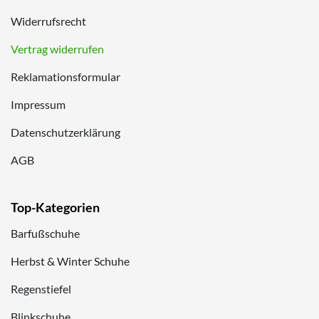
Widerrufsrecht
Vertrag widerrufen
Reklamationsformular
Impressum
Datenschutzerklärung
AGB
Top-Kategorien
Barfußschuhe
Herbst & Winter Schuhe
Regenstiefel
Blinkschuhe