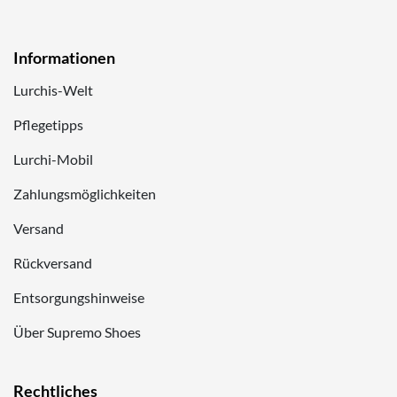
Informationen
Lurchis-Welt
Pflegetipps
Lurchi-Mobil
Zahlungsmöglichkeiten
Versand
Rückversand
Entsorgungshinweise
Über Supremo Shoes
Rechtliches