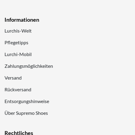
Informationen
Lurchis-Welt
Pflegetipps
Lurchi-Mobil
Zahlungsmöglichkeiten
Versand
Rückversand
Entsorgungshinweise
Über Supremo Shoes
Rechtliches