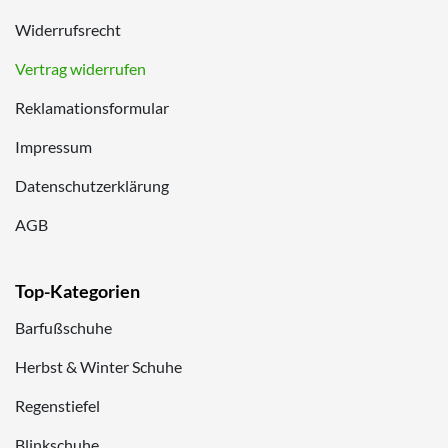
Widerrufsrecht
Vertrag widerrufen
Reklamationsformular
Impressum
Datenschutzerklärung
AGB
Top-Kategorien
Barfußschuhe
Herbst & Winter Schuhe
Regenstiefel
Blinkschuhe