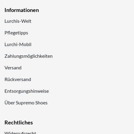
Informationen
Lurchis-Welt
Pflegetipps
Lurchi-Mobil
Zahlungsmöglichkeiten
Versand
Rückversand
Entsorgungshinweise
Über Supremo Shoes
Rechtliches
Widerrufsrecht