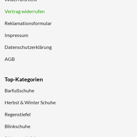
Vertrag widerrufen
Reklamationsformular
Impressum
Datenschutzerklärung
AGB
Top-Kategorien
Barfußschuhe
Herbst & Winter Schuhe
Regenstiefel
Blinkschuhe