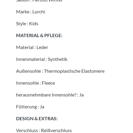
Marke
:
Lurchi
Style
:
Kids
MATERIAL & PFLEGE:
Material
:
Leder
Innenmaterial
:
Synthetik
Außensohle
:
Thermoplastische Elastomere
Innensohle
:
Fleece
herausnehmbare Innensohle?
:
Ja
Fütterung
:
Ja
DESIGN & EXTRAS:
Verschluss
:
Reißverschluss