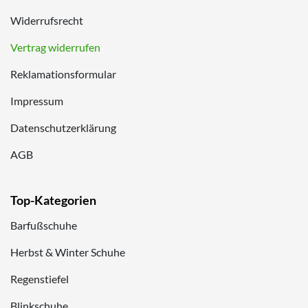
Widerrufsrecht
Vertrag widerrufen
Reklamationsformular
Impressum
Datenschutzerklärung
AGB
Top-Kategorien
Barfußschuhe
Herbst & Winter Schuhe
Regenstiefel
Blinkschuhe