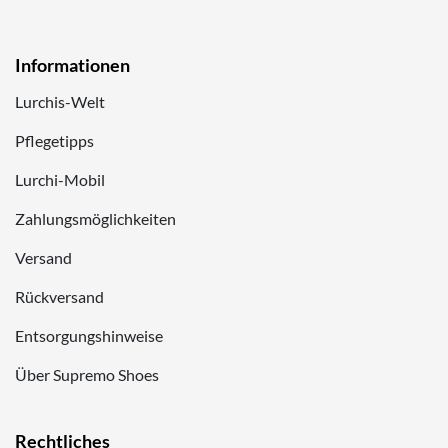
Informationen
Lurchis-Welt
Pflegetipps
Lurchi-Mobil
Zahlungsmöglichkeiten
Versand
Rückversand
Entsorgungshinweise
Über Supremo Shoes
Rechtliches