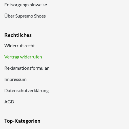
Entsorgungshinweise
Über Supremo Shoes
Rechtliches
Widerrufsrecht
Vertrag widerrufen
Reklamationsformular
Impressum
Datenschutzerklärung
AGB
Top-Kategorien