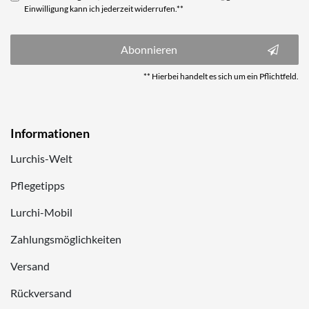
Einwilligung kann ich jederzeit widerrufen.**
Abonnieren
** Hierbei handelt es sich um ein Pflichtfeld.
Informationen
Lurchis-Welt
Pflegetipps
Lurchi-Mobil
Zahlungsmöglichkeiten
Versand
Rückversand