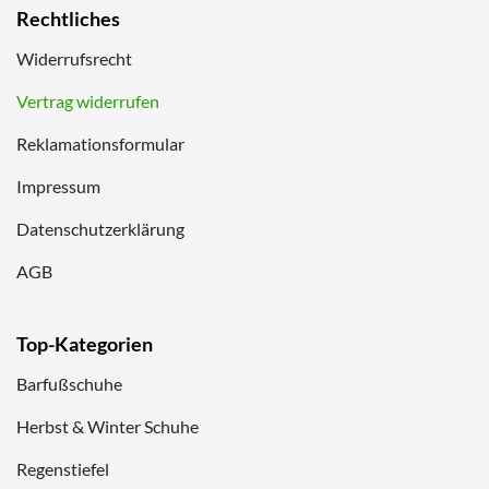
Rechtliches
Widerrufsrecht
Vertrag widerrufen
Reklamationsformular
Impressum
Datenschutzerklärung
AGB
Top-Kategorien
Barfußschuhe
Herbst & Winter Schuhe
Regenstiefel