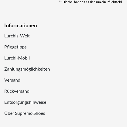
** Hierbei handelt es sich um ein Pflichtfeld.
Informationen
Lurchis-Welt
Pflegetipps
Lurchi-Mobil
Zahlungsmöglichkeiten
Versand
Rückversand
Entsorgungshinweise
Über Supremo Shoes