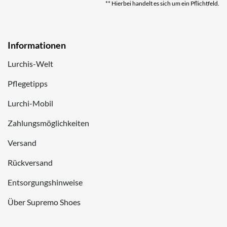
** Hierbei handelt es sich um ein Pflichtfeld.
Informationen
Lurchis-Welt
Pflegetipps
Lurchi-Mobil
Zahlungsmöglichkeiten
Versand
Rückversand
Entsorgungshinweise
Über Supremo Shoes