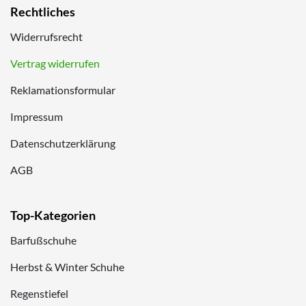
Rechtliches
Widerrufsrecht
Vertrag widerrufen
Reklamationsformular
Impressum
Datenschutzerklärung
AGB
Top-Kategorien
Barfußschuhe
Herbst & Winter Schuhe
Regenstiefel