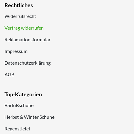
Rechtliches
Widerrufsrecht
Vertrag widerrufen
Reklamationsformular
Impressum
Datenschutzerklärung
AGB
Top-Kategorien
Barfußschuhe
Herbst & Winter Schuhe
Regenstiefel