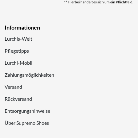
** Hierbei handelt es sich um ein Pflichtfeld.
Informationen
Lurchis-Welt
Pflegetipps
Lurchi-Mobil
Zahlungsmöglichkeiten
Versand
Rückversand
Entsorgungshinweise
Über Supremo Shoes