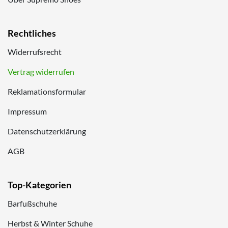
Rechtliches
Widerrufsrecht
Vertrag widerrufen
Reklamationsformular
Impressum
Datenschutzerklärung
AGB
Top-Kategorien
Barfußschuhe
Herbst & Winter Schuhe