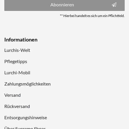
Abonnieren
** Hierbei handelt es sich um ein Pflichtfeld.
Informationen
Lurchis-Welt
Pflegetipps
Lurchi-Mobil
Zahlungsmöglichkeiten
Versand
Rückversand
Entsorgungshinweise
Über Supremo Shoes